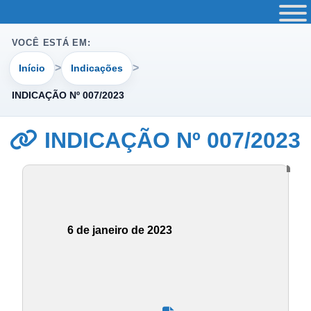
VOCÊ ESTÁ EM:
Início
Indicações
INDICAÇÃO Nº 007/2023
INDICAÇÃO Nº 007/2023
6 de janeiro de 2023