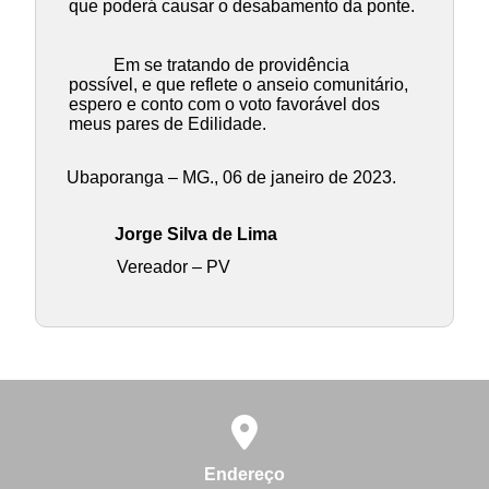
que poderá causar o desabamento da ponte.
Em se tratando de providência
possível, e que reflete o anseio comunitário,
espero e conto com o voto favorável dos
meus pares de Edilidade.
Ubaporanga – MG., 06 de janeiro de 2023.
Jorge Silva de Lima
Vereador – PV
Endereço