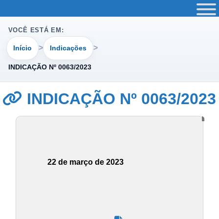
VOCÊ ESTÁ EM:
Início
Indicações
INDICAÇÃO Nº 0063/2023
INDICAÇÃO Nº 0063/2023
22 de março de 2023