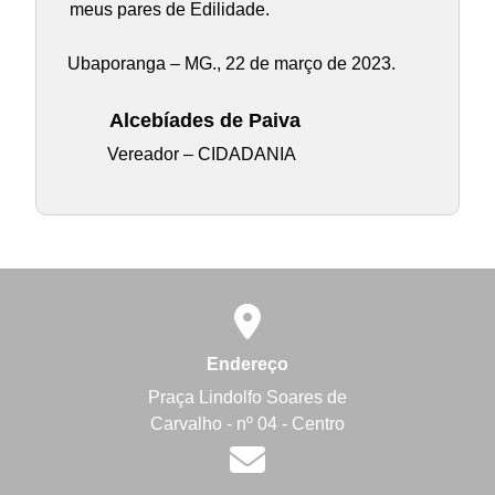
meus pares de Edilidade.
Ubaporanga – MG., 22 de março de 2023.
Alcebíades de Paiva
Vereador – CIDADANIA
Endereço
Praça Lindolfo Soares de
Carvalho - nº 04 - Centro