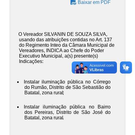
Baixar em PDF
O Vereador SILVANIN DE SOUZA SILVA,
usando das atribuições contidas no Art. 137
do Regimento Inteo da Câmara Municipal de
Vereadores, INDICA ao Chefe do Poder
Executivo Municipal, a(s) presente(s)
Indicações:
Instalar iluminação pública no Córrego
do Rumão, Distrito de São Sebastião do
Batatal, zona rural
;
Instalar iluminação pública no Bairro
dos Pereiras, Distrito de São José do
Batatal, zona rural
.