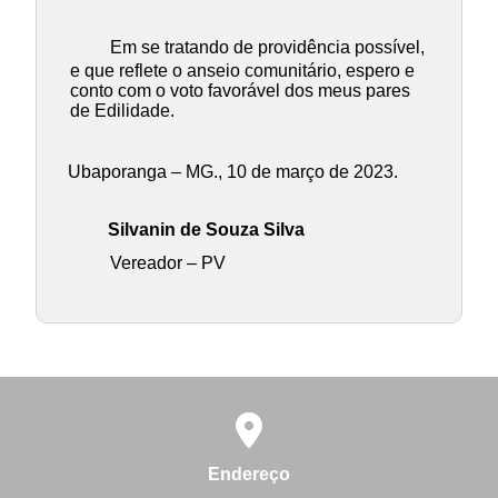
Em se tratando de providência possível,
e que reflete o anseio comunitário, espero e
conto com o voto favorável dos meus pares
de Edilidade.
Ubaporanga – MG., 10 de março de 2023.
Silvanin de Souza Silva
Vereador – PV
Endereço