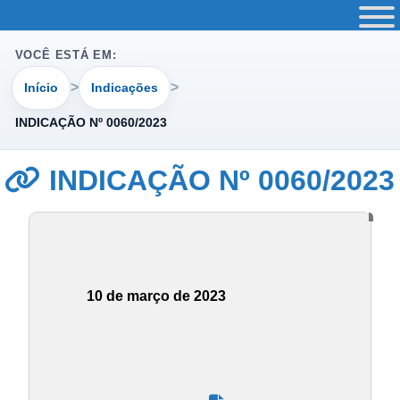
VOCÊ ESTÁ EM:
Início
Indicações
INDICAÇÃO Nº 0060/2023
INDICAÇÃO Nº 0060/2023
10 de março de 2023