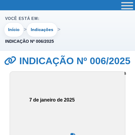
VOCÊ ESTÁ EM:
Início
Indicações
INDICAÇÃO Nº 006/2025
INDICAÇÃO Nº 006/2025
7 de janeiro de 2025