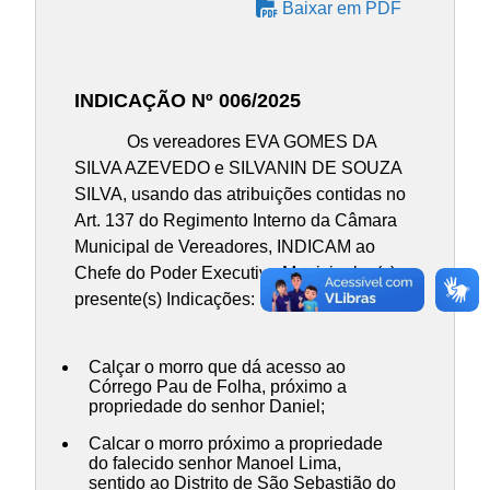
Baixar em PDF
INDICAÇÃO Nº 006/2025
Os vereadores EVA GOMES DA
SILVA AZEVEDO e SILVANIN DE SOUZA
SILVA, usando das atribuições contidas no
Art. 137 do Regimento Interno da Câmara
Municipal de Vereadores, INDICAM ao
Chefe do Poder Executivo Municipal, a(s)
presente(s) Indicações:
Calçar o morro que dá acesso ao
Córrego Pau de Folha, próximo a
propriedade do senhor Daniel;
Calcar o morro próximo a propriedade
do falecido senhor Manoel Lima,
sentido ao Distrito de São Sebastião do