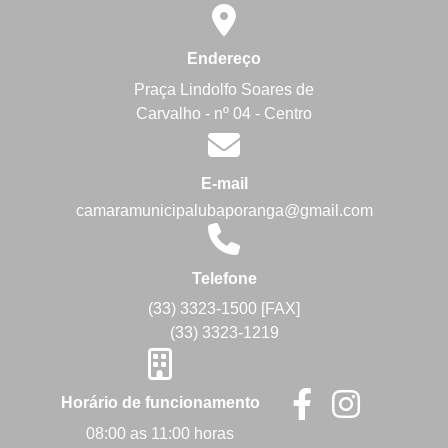
Endereço
Praça Lindolfo Soares de
Carvalho - nº 04 - Centro
E-mail
camaramunicipalubaporanga@gmail.com
Telefone
(33) 3323-1500 [FAX]
(33) 3323-1219
Horário de funcionamento
08:00 as 11:00 horas