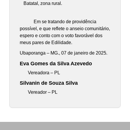
Batatal, zona rural.
Em se tratando de providência
possível, e que reflete o anseio comunitário,
espero e conto com o voto favorável dos
meus pares de Edilidade.
Ubaporanga – MG., 07 de janeiro de 2025.
Eva Gomes da Silva Azevedo
Vereadora – PL
Silvanin de Souza Silva
Vereador – PL