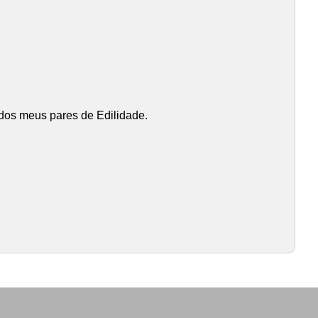
 dos meus pares de Edilidade.