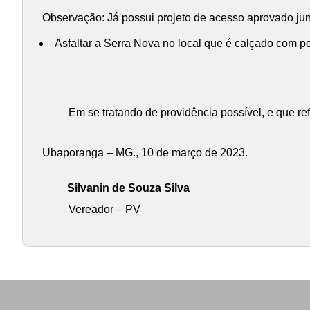
Observação: Já possui projeto de acesso aprovado jun
Asfaltar a Serra Nova no local que é calçado com pe
Em se tratando de providência possível, e que re
Ubaporanga – MG., 10 de março de 2023.
Silvanin de Souza Silva
Vereador – PV