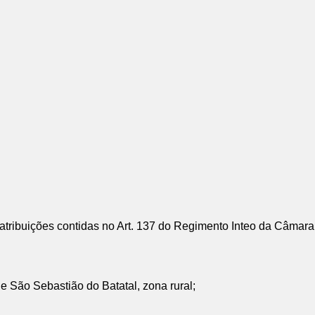
ibuições contidas no Art. 137 do Regimento Inteo da Câmara
 e São Sebastião do Batatal, zona rural;