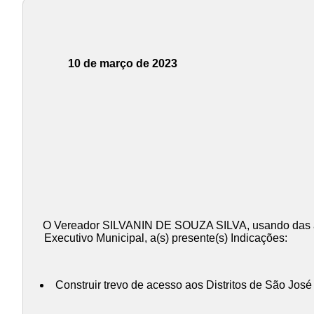
10 de março de 2023
O Vereador SILVANIN DE SOUZA SILVA, usando das atr
Executivo Municipal, a(s) presente(s) Indicações:
Construir trevo de acesso aos Distritos de São José