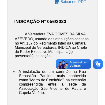
Baixar em PDF
INDICAÇÃO Nº 056/2023
A Vereadora EVA GOMES DA SILVA
AZEVEDO, usando das atribuições contidas
no Art. 137 do Regimento Inteo da Câmara
Municipal de Vereadores, INDICA ao Chefe
do Poder Executivo Municipal, a(s)
presente(s) Indicação:
A instalação de um corrimão na Rua
Sebastião Paulino, mais conhecida
como “Morro do Cemitério”, na extensão
compreendida entre a sede da
Associação São Vicente de Paula e
Capela Velório.