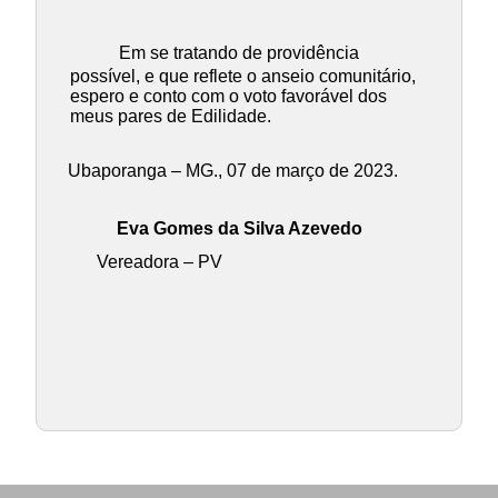
Em se tratando de providência
possível, e que reflete o anseio comunitário,
espero e conto com o voto favorável dos
meus pares de Edilidade.
Ubaporanga – MG., 07 de março de 2023.
Eva Gomes da Silva Azevedo
Vereadora – PV