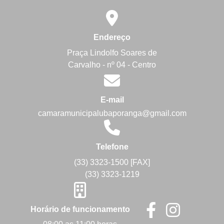
Endereço
Praça Lindolfo Soares de
Carvalho - nº 04 - Centro
E-mail
camaramunicipalubaporanga@gmail.com
Telefone
(33) 3323-1500 [FAX]
(33) 3323-1219
Horário de funcionamento