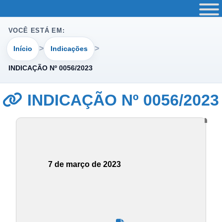
VOCÊ ESTÁ EM:
Início
Indicações
INDICAÇÃO Nº 0056/2023
INDICAÇÃO Nº 0056/2023
7 de março de 2023