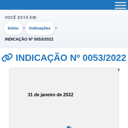
VOCÊ ESTÁ EM:
Início
Indicações
INDICAÇÃO Nº 0053/2022
INDICAÇÃO Nº 0053/2022
31 de janeiro de 2022