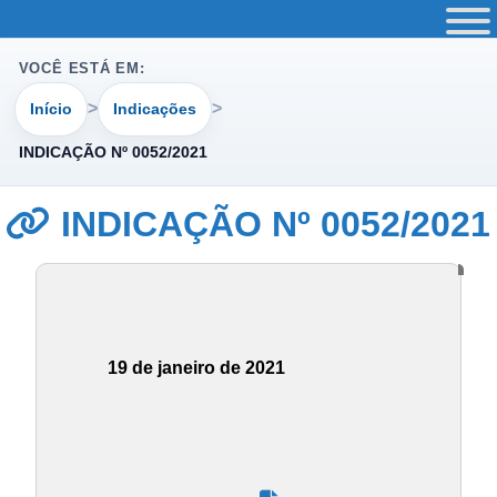
VOCÊ ESTÁ EM:
Início
Indicações
INDICAÇÃO Nº 0052/2021
INDICAÇÃO Nº 0052/2021
19 de janeiro de 2021