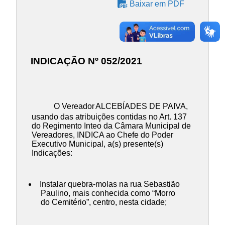
Baixar em PDF
INDICAÇÃO Nº 052/2021
O Vereador
ALCEBÍADES DE PAIVA
,
usando das atribuições contidas no Art. 137
do Regimento Inteo da Câmara Municipal de
Vereadores, INDICA ao Chefe do Poder
Executivo Municipal, a(s) presente(s)
Indicações:
Instalar quebra-molas na rua Sebastião
Paulino, mais conhecida como “Morro
do Cemitério”, centro, nesta cidade;