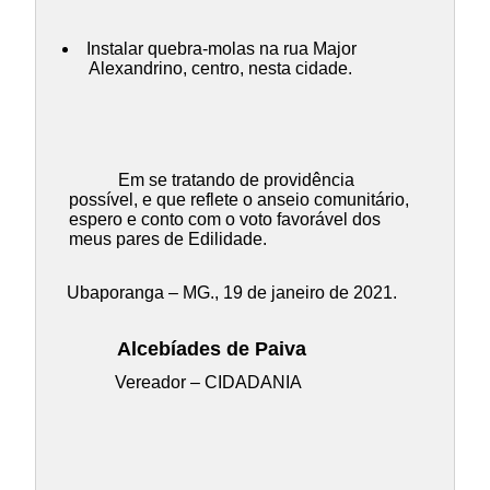
Instalar quebra-molas na rua Major
Alexandrino, centro, nesta cidade.
Em se tratando de providência
possível, e que reflete o anseio comunitário,
espero e conto com o voto favorável dos
meus pares de Edilidade.
Ubaporanga – MG., 19 de janeiro de 2021.
Alcebíades de Paiva
Vereador – CIDADANIA