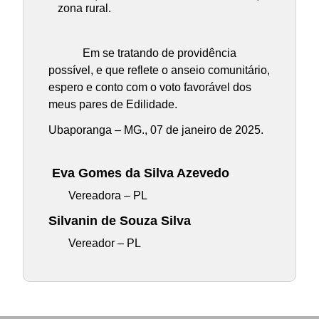
zona rural.
Em se tratando de providência
possível, e que reflete o anseio comunitário,
espero e conto com o voto favorável dos
meus pares de Edilidade.
Ubaporanga – MG., 07 de janeiro de 2025.
Eva Gomes da Silva Azevedo
Vereadora – PL
Silvanin de Souza Silva
Vereador – PL