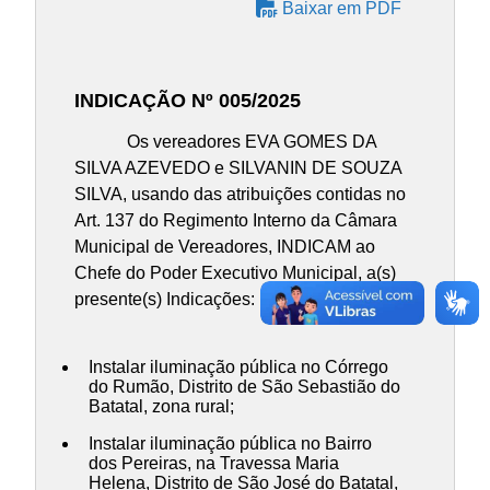
Baixar em PDF
INDICAÇÃO Nº 005/2025
Os vereadores EVA GOMES DA
SILVA AZEVEDO e SILVANIN DE SOUZA
SILVA, usando das atribuições contidas no
Art. 137 do Regimento Interno da Câmara
Municipal de Vereadores, INDICAM ao
Chefe do Poder Executivo Municipal, a(s)
presente(s) Indicações:
Instalar iluminação pública no Córrego
do Rumão, Distrito de São Sebastião do
Batatal, zona rural;
Instalar iluminação pública no Bairro
dos Pereiras, na Travessa Maria
Helena, Distrito de São José do Batatal,