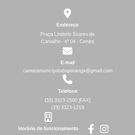
Endereço
Praça Lindolfo Soares de
Carvalho - nº 04 - Centro
E-mail
camaramunicipalubaporanga@gmail.com
Telefone
(33) 3323-1500 [FAX]
(33) 3323-1219
Horário de funcionamento