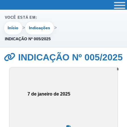
VOCÊ ESTÁ EM:
Início
Indicações
INDICAÇÃO Nº 005/2025
INDICAÇÃO Nº 005/2025
7 de janeiro de 2025