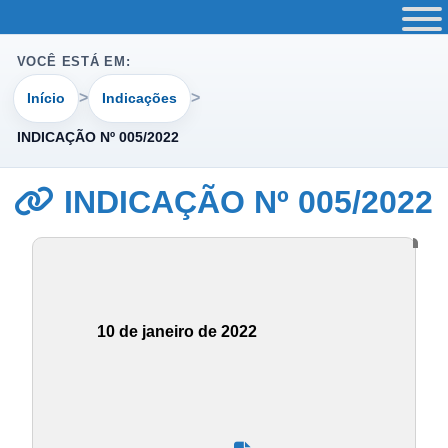
VOCÊ ESTÁ EM:
Início
Indicações
INDICAÇÃO Nº 005/2022
INDICAÇÃO Nº 005/2022
10 de janeiro de 2022