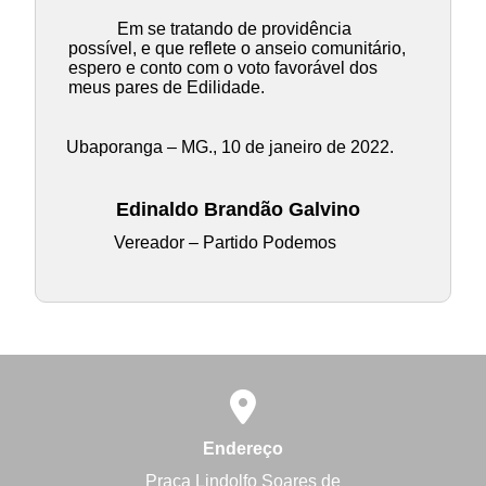
Em se tratando de providência
possível, e que reflete o anseio comunitário,
espero e conto com o voto favorável dos
meus pares de Edilidade.
Ubaporanga – MG., 10 de janeiro de 2022.
Edinaldo Brandão Galvino
Vereador – Partido Podemos
Endereço
Praça Lindolfo Soares de