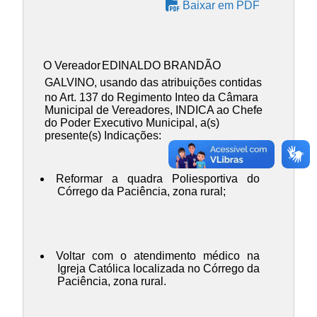
Baixar em PDF
O Vereador
EDINALDO BRANDÃO
GALVINO
, usando das atribuições contidas
no Art. 137 do Regimento Inteo da Câmara
Municipal de Vereadores, INDICA ao Chefe
do Poder Executivo Municipal, a(s)
presente(s) Indicações:
Reformar a quadra Poliesportiva do
Córrego da Paciência, zona rural;
Voltar com o atendimento médico na
Igreja Católica localizada no Córrego da
Paciência, zona rural.