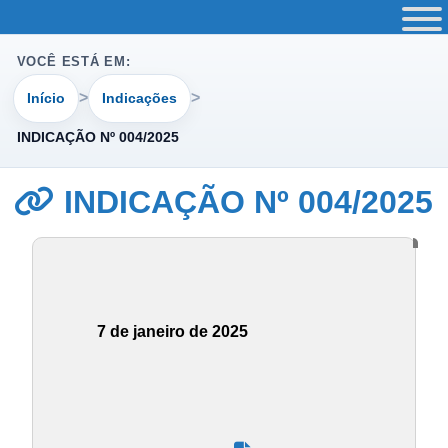
VOCÊ ESTÁ EM:
Início
Indicações
INDICAÇÃO Nº 004/2025
INDICAÇÃO Nº 004/2025
7 de janeiro de 2025