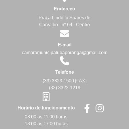
Endereço
Praça Lindolfo Soares de
Carvalho - nº 04 - Centro
E-mail
camaramunicipalubaporanga@gmail.com
Telefone
(33) 3323-1500 [FAX]
(33) 3323-1219
Horário de funcionamento
08:00 as 11:00 horas
13:00 as 17:00 horas