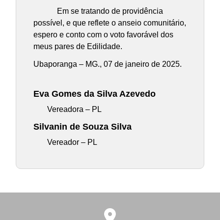
Em se tratando de providência
possível, e que reflete o anseio comunitário,
espero e conto com o voto favorável dos
meus pares de Edilidade.
Ubaporanga – MG., 07 de janeiro de 2025.
Eva Gomes da Silva Azevedo
Vereadora – PL
Silvanin de Souza Silva
Vereador – PL