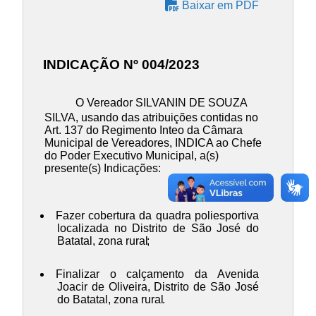
Baixar em PDF
INDICAÇÃO Nº 004/2023
O Vereador SILVANIN DE SOUZA
SILVA, usando das atribuições contidas no
Art. 137 do Regimento Inteo da Câmara
Municipal de Vereadores, INDICA ao Chefe
do Poder Executivo Municipal, a(s)
presente(s) Indicações:
Fazer cobertura da quadra poliesportiva
localizada no Distrito de São José do
Batatal, zona rural
;
Finalizar o calçamento da Avenida
Joacir de Oliveira, Distrito de São José
do Batatal, zona rural
.