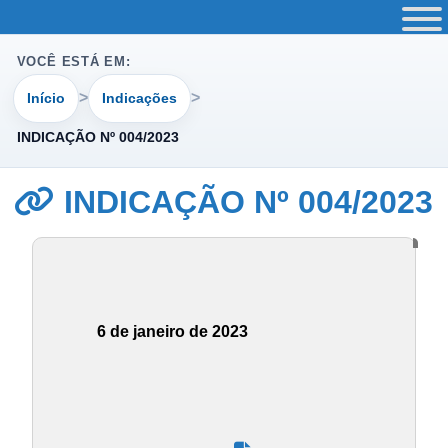
VOCÊ ESTÁ EM:
Início
Indicações
INDICAÇÃO Nº 004/2023
INDICAÇÃO Nº 004/2023
6 de janeiro de 2023