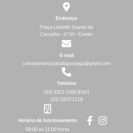
Endereço
Praça Lindolfo Soares de
Carvalho - nº 04 - Centro
E-mail
camaramunicipalubaporanga@gmail.com
Telefone
(33) 3323-1500 [FAX]
(33) 3323-1219
Horário de funcionamento
08:00 as 11:00 horas