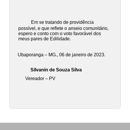
Em se tratando de providência
possível, e que reflete o anseio comunitário,
espero e conto com o voto favorável dos
meus pares de Edilidade.
Ubaporanga – MG., 06 de janeiro de 2023.
Silvanin de Souza Silva
Vereador – PV