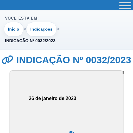
VOCÊ ESTÁ EM:
Início
Indicações
INDICAÇÃO Nº 0032/2023
INDICAÇÃO Nº 0032/2023
26 de janeiro de 2023