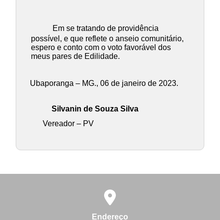
Em se tratando de providência
possível, e que reflete o anseio comunitário,
espero e conto com o voto favorável dos
meus pares de Edilidade.
Ubaporanga – MG., 06 de janeiro de 2023.
Silvanin de Souza Silva
Vereador – PV
Endereço