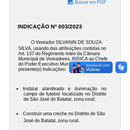
Baixar em PDF
INDICAÇÃO Nº 003/2023
O Vereador SILVANIN DE SOUZA
SILVA, usando das atribuições contidas no
Art. 137 do Regimento Inteo da Câmara
Municipal de Vereadores, INDICA ao Chefe
do Poder Executivo Municipal, a(s)
presente(s) Indicações:
Instalar alambrado e iluminação no
campo de futebol localizado no Distrito
de São José do Batatal, zona rural;
Construir uma creche no Distrito de São
José do Batatal, zona rural.