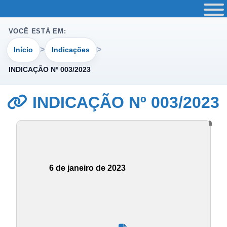
VOCÊ ESTÁ EM:
Início
Indicações
INDICAÇÃO Nº 003/2023
INDICAÇÃO Nº 003/2023
6 de janeiro de 2023