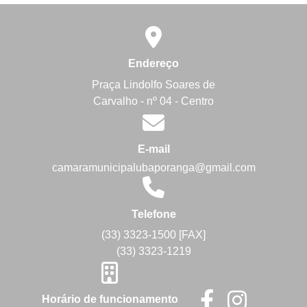
Endereço
Praça Lindolfo Soares de
Carvalho - nº 04 - Centro
E-mail
camaramunicipalubaporanga@gmail.com
Telefone
(33) 3323-1500 [FAX]
(33) 3323-1219
Horário de funcionamento