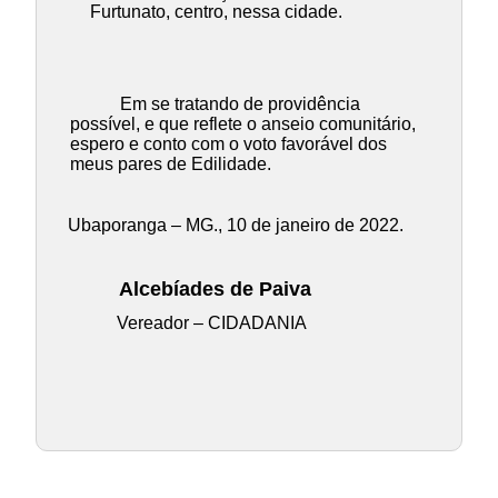
Furtunato, centro, nessa cidade.
Em se tratando de providência
possível, e que reflete o anseio comunitário,
espero e conto com o voto favorável dos
meus pares de Edilidade.
Ubaporanga – MG., 10 de janeiro de 2022.
Alcebíades de Paiva
Vereador – CIDADANIA