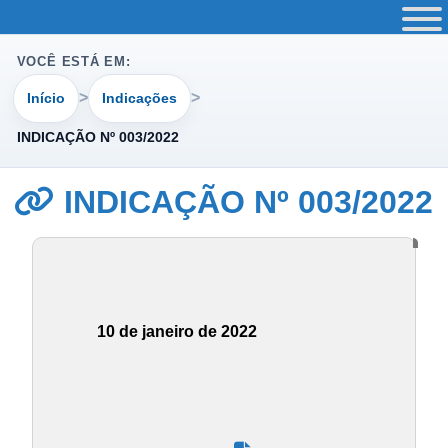
VOCÊ ESTÁ EM:
Início
Indicações
INDICAÇÃO Nº 003/2022
INDICAÇÃO Nº 003/2022
10 de janeiro de 2022