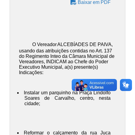
Baixar em PDF
O Vereador
ALCEBÍADES DE PAIVA
,
usando das atribuições contidas no Art. 137
do Regimento Inteo da Câmara Municipal de
Vereadores, INDICAM ao Chefe do Poder
Executivo Municipal, a(s) presente(s)
Indicações:
Instalar um parquinho na Praça Lindolfo
Soares de Carvalho, centro, nesta
cidade;
Reformar o calçamento da rua Juca