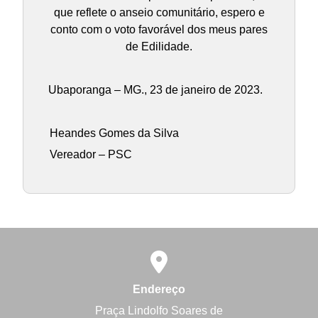
que reflete o anseio comunitário, espero e
conto com o voto favorável dos meus pares
de Edilidade.
Ubaporanga – MG., 23 de janeiro de 2023.
Heandes Gomes da Silva
Vereador – PSC
Endereço
Praça Lindolfo Soares de