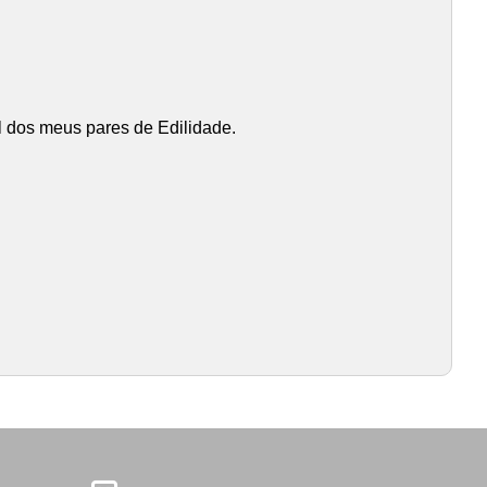
el dos meus pares de Edilidade.