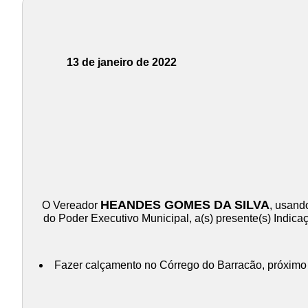
13 de janeiro de 2022
HEANDES GOMES DA SILVA
O Vereador
, usand
do Poder Executivo Municipal, a(s) presente(s) Indica
Fazer calçamento no Córrego do Barracão, próximo 