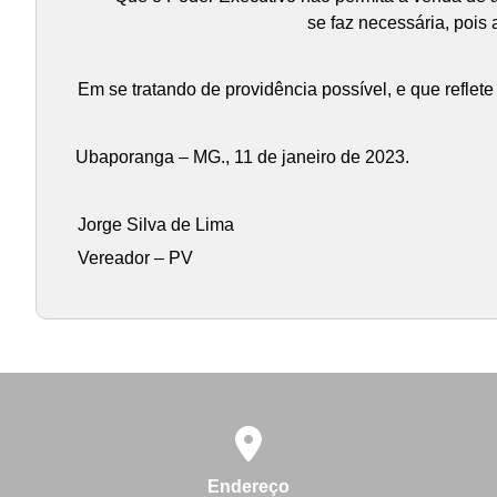
se faz necessária, pois
Em se tratando de providência possível, e que reflet
Ubaporanga – MG., 11 de janeiro de 2023.
Jorge Silva de Lima
Vereador – PV
Endereço