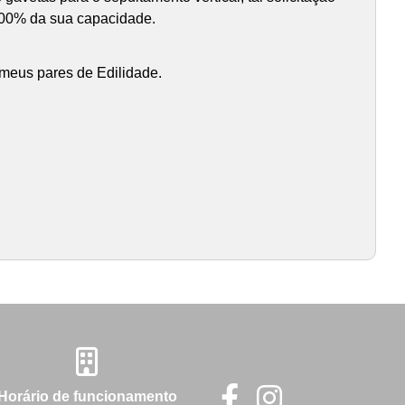
 100% da sua capacidade.
 meus pares de Edilidade.
Horário de funcionamento