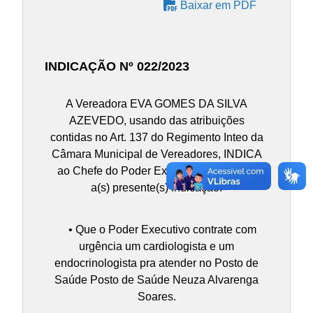
Baixar em PDF
INDICAÇÃO Nº 022/2023
A Vereadora EVA GOMES DA SILVA
AZEVEDO, usando das atribuições
contidas no Art. 137 do Regimento Inteo da
Câmara Municipal de Vereadores, INDICA
ao Chefe do Poder Executivo Municipal,
a(s) presente(s) Indicação:
• Que o Poder Executivo contrate com
urgência um cardiologista e um
endocrinologista pra atender no Posto de
Saúde Posto de Saúde Neuza Alvarenga
Soares.