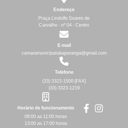
Endereço
Praça Lindolfo Soares de
Carvalho - nº 04 - Centro
E-mail
camaramunicipalubaporanga@gmail.com
Telefone
(33) 3323-1500 [FAX]
(33) 3323-1219
Horário de funcionamento
08:00 as 11:00 horas
13:00 as 17:00 horas