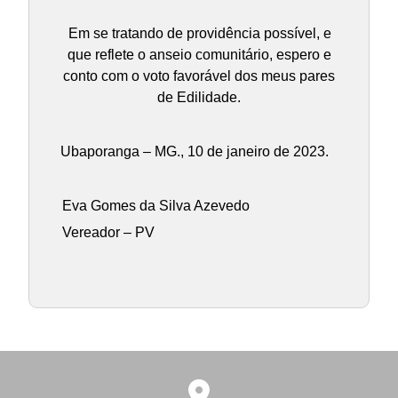
Em se tratando de providência possível, e
que reflete o anseio comunitário, espero e
conto com o voto favorável dos meus pares
de Edilidade.
Ubaporanga – MG., 10 de janeiro de 2023.
Eva Gomes da Silva Azevedo
Vereador – PV