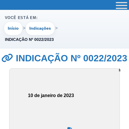
VOCÊ ESTÁ EM:
Início
Indicações
INDICAÇÃO Nº 0022/2023
INDICAÇÃO Nº 0022/2023
10 de janeiro de 2023