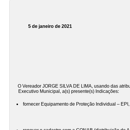
5 de janeiro de 2021
O Vereador JORGE SILVA DE LIMA, usando das atribui
Executivo Municipal, a(s) presente(s) Indicações:
fornecer Equipamento de Proteção Individual – EPI, 