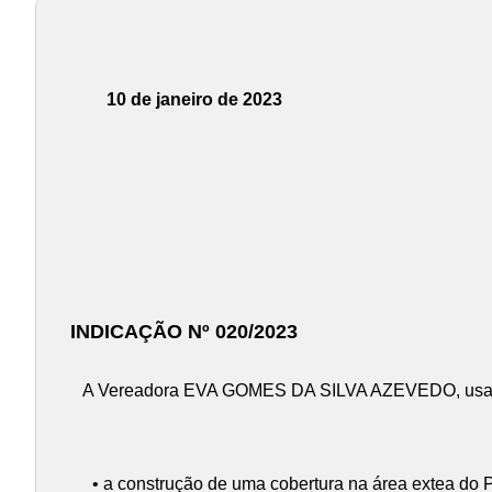
10 de janeiro de 2023
INDICAÇÃO Nº 020/2023
A Vereadora EVA GOMES DA SILVA AZEVEDO, usando 
• a construção de uma cobertura na área extea do P