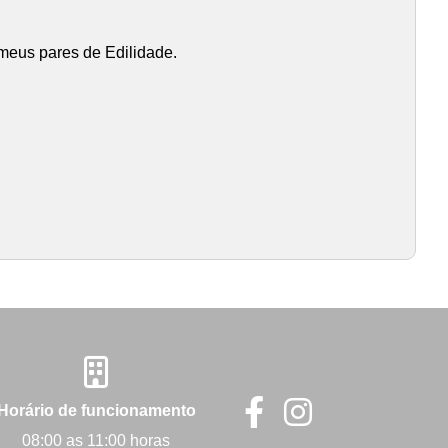
 meus pares de Edilidade.
Horário de funcionamento
08:00 as 11:00 horas