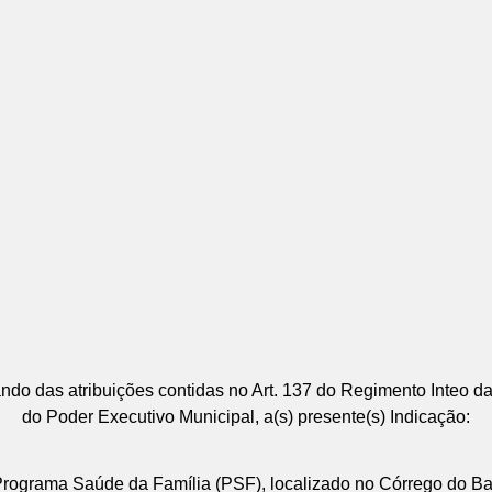
das atribuições contidas no Art. 137 do Regimento Inteo da
do Poder Executivo Municipal, a(s) presente(s) Indicação:
rograma Saúde da Família (PSF), localizado no Córrego do Bar