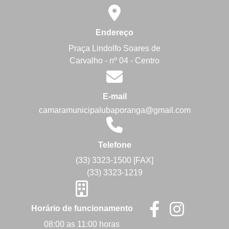
Endereço
Praça Lindolfo Soares de
Carvalho - nº 04 - Centro
E-mail
camaramunicipalubaporanga@gmail.com
Telefone
(33) 3323-1500 [FAX]
(33) 3323-1219
Horário de funcionamento
08:00 as 11:00 horas