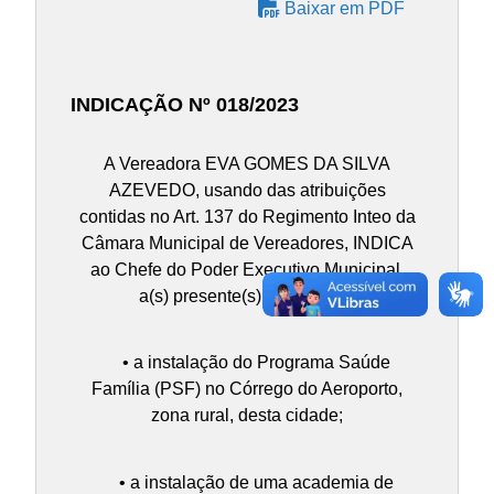
Baixar em PDF
INDICAÇÃO Nº 018/2023
A Vereadora EVA GOMES DA SILVA
AZEVEDO, usando das atribuições
contidas no Art. 137 do Regimento Inteo da
Câmara Municipal de Vereadores, INDICA
ao Chefe do Poder Executivo Municipal,
a(s) presente(s) Indicações:
• a instalação do Programa Saúde
Família (PSF) no Córrego do Aeroporto,
zona rural, desta cidade;
• a instalação de uma academia de