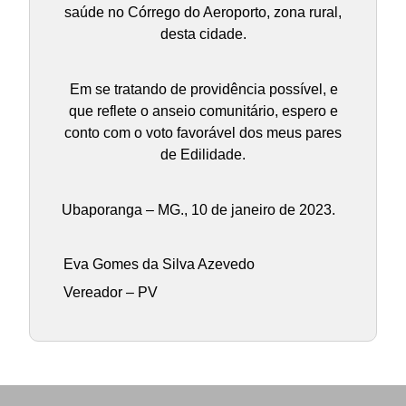
saúde no Córrego do Aeroporto, zona rural,
desta cidade.
Em se tratando de providência possível, e
que reflete o anseio comunitário, espero e
conto com o voto favorável dos meus pares
de Edilidade.
Ubaporanga – MG., 10 de janeiro de 2023.
Eva Gomes da Silva Azevedo
Vereador – PV