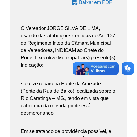
Baixar em PDF
O Vereador JORGE SILVA DE LIMA,
usando das atribuições contidas no Art. 137
do Regimento Inteo da Câmara Municipal
de Vereadores, INDICAM ao Chefe do
Poder Executivo Municipal, a(s) presente(s)
Indicação:
•
realize reparo na Ponte da Amizade
(Ponte da Rua de Baixo) localizada sobre o
Rio Caratinga – MG., tendo em vista que
cabeceira da referida ponte está
desmoronando.
Em se tratando de providência possível, e