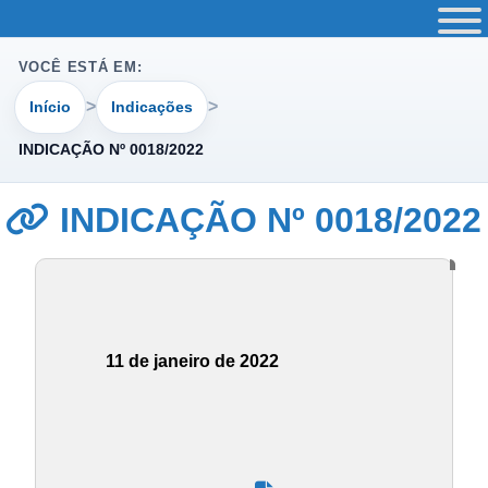
VOCÊ ESTÁ EM:
Início
Indicações
INDICAÇÃO Nº 0018/2022
INDICAÇÃO Nº 0018/2022
11 de janeiro de 2022