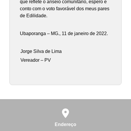
que reflete o anseio comunitário, espero e
conto com o voto favorável dos meus pares
de Edilidade.
Ubaporanga – MG., 11 de janeiro de 2022.
Jorge Silva de Lima
Vereador – PV
Endereço