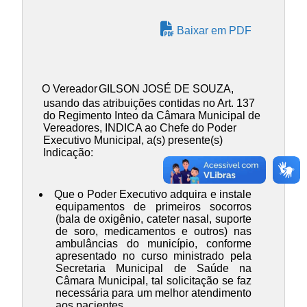
Baixar em PDF
O Vereador
GILSON JOSÉ DE SOUZA
,
usando das atribuições contidas no Art. 137
do Regimento Inteo da Câmara Municipal de
Vereadores, INDICA ao Chefe do Poder
Executivo Municipal, a(s) presente(s)
Indicação:
Que o Poder Executivo adquira e instale
equipamentos de primeiros socorros
(bala de oxigênio, cateter nasal, suporte
de soro, medicamentos e outros) nas
ambulâncias do município, conforme
apresentado no curso ministrado pela
Secretaria Municipal de Saúde na
Câmara Municipal, tal solicitação se faz
necessária para um melhor atendimento
aos pacientes.