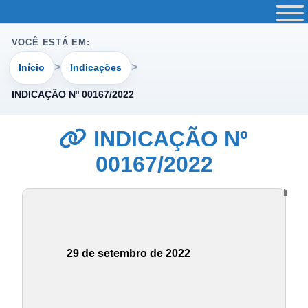
VOCÊ ESTÁ EM:
Início
Indicações
INDICAÇÃO Nº 00167/2022
INDICAÇÃO Nº
00167/2022
29 de setembro de 2022