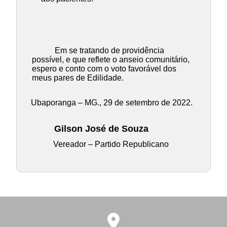
Em se tratando de providência
possível, e que reflete o anseio comunitário,
espero e conto com o voto favorável dos
meus pares de Edilidade.
Ubaporanga – MG., 29 de setembro de 2022.
Gilson José de Souza
Vereador – Partido Republicano