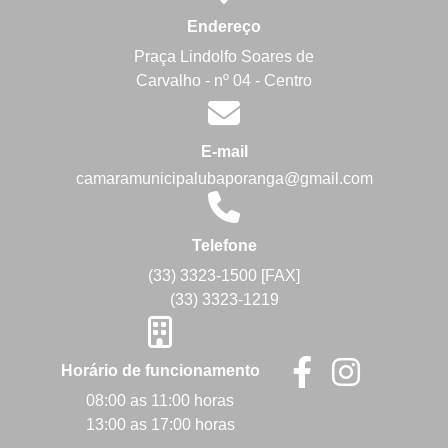
Endereço
Praça Lindolfo Soares de
Carvalho - nº 04 - Centro
E-mail
camaramunicipalubaporanga@gmail.com
Telefone
(33) 3323-1500 [FAX]
(33) 3323-1219
Horário de funcionamento
08:00 as 11:00 horas
13:00 as 17:00 horas