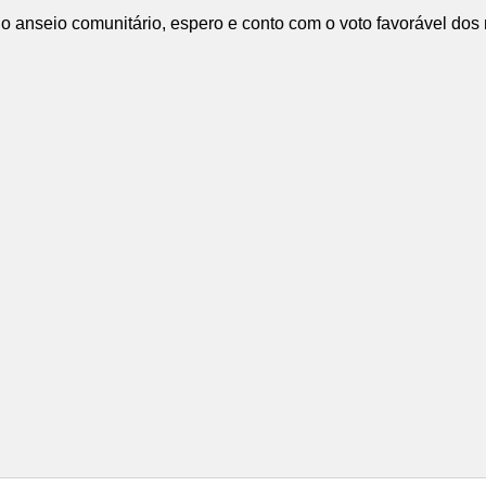
e o anseio comunitário, espero e conto com o voto favorável dos