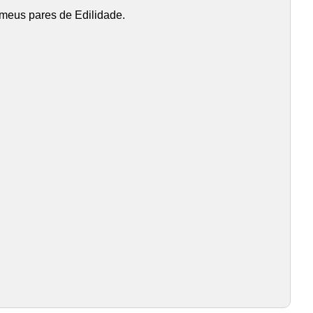
 meus pares de Edilidade.