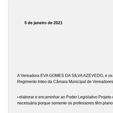
5 de janeiro de 2021
A Vereadora EVA GOMES DA SILVA AZEVEDO, e os Ver
Regimento Inteo da Câmara Municipal de Vereadores,
•
elaborar e encaminhar ao Poder Legislativo Projeto 
necessária porque somente os professores têm plano 