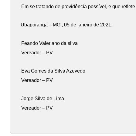
Em se tratando de providência possível, e que reflet
Ubaporanga – MG., 05 de janeiro de 2021.
Feando Valeriano da silva
Vereador – PV
Eva Gomes da Silva Azevedo
Vereador – PV
Jorge Silva de Lima
Vereador – PV