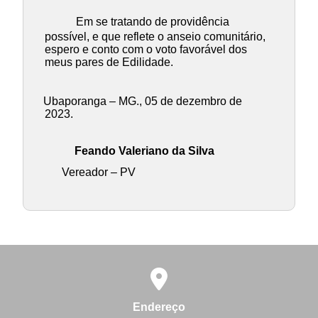
Em se tratando de providência
possível, e que reflete o anseio comunitário,
espero e conto com o voto favorável dos
meus pares de Edilidade.
Ubaporanga – MG., 05 de dezembro de
2023.
Feando Valeriano da Silva
Vereador – PV
Endereço