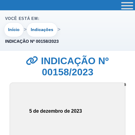
VOCÊ ESTÁ EM:
Início
Indicações
INDICAÇÃO Nº 00158/2023
INDICAÇÃO Nº
00158/2023
5 de dezembro de 2023