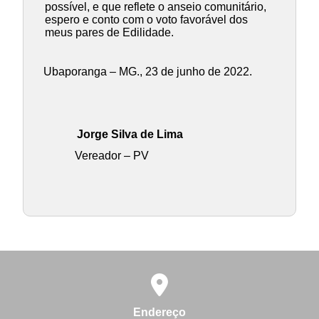
possível, e que reflete o anseio comunitário,
espero e conto com o voto favorável dos
meus pares de Edilidade.
Ubaporanga – MG., 23 de junho de 2022.
Jorge Silva de Lima
Vereador – PV
Endereço