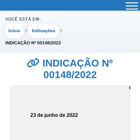
VOCÊ ESTÁ EM:
Início
Indicações
INDICAÇÃO Nº 00148/2022
INDICAÇÃO Nº
00148/2022
23 de junho de 2022