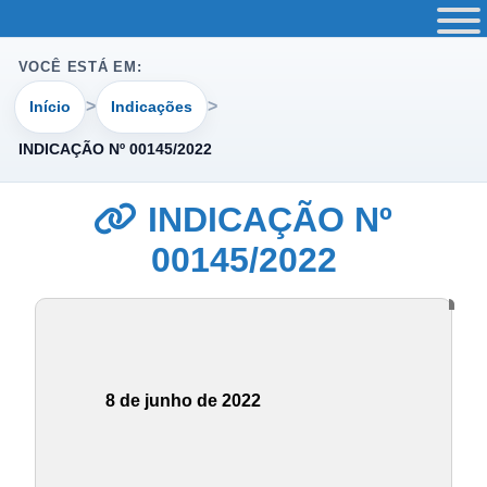
VOCÊ ESTÁ EM:
Início
Indicações
INDICAÇÃO Nº 00145/2022
INDICAÇÃO Nº
00145/2022
8 de junho de 2022