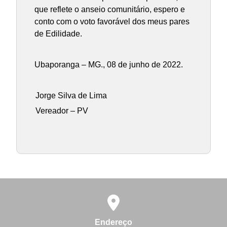
que reflete o anseio comunitário, espero e
conto com o voto favorável dos meus pares
de Edilidade.
Ubaporanga – MG., 08 de junho de 2022.
Jorge Silva de Lima
Vereador – PV
Endereço