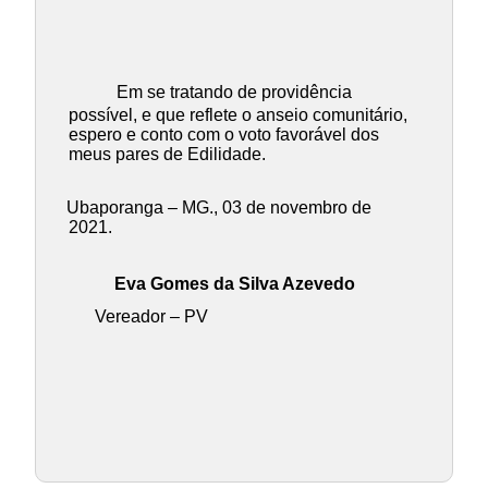
Em se tratando de providência
possível, e que reflete o anseio comunitário,
espero e conto com o voto favorável dos
meus pares de Edilidade.
Ubaporanga – MG., 03 de novembro de
2021.
Eva Gomes da Silva Azevedo
Vereador – PV