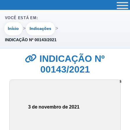
VOCÊ ESTÁ EM:
Início
Indicações
INDICAÇÃO Nº 00143/2021
INDICAÇÃO Nº
00143/2021
3 de novembro de 2021