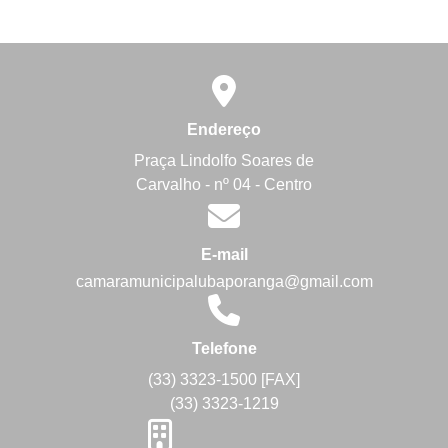
Endereço
Praça Lindolfo Soares de
Carvalho - nº 04 - Centro
E-mail
camaramunicipalubaporanga@gmail.com
Telefone
(33) 3323-1500 [FAX]
(33) 3323-1219