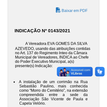
Baixar em PDF
INDICAÇÃO Nº 0143/2021
A Vereadora EVA GOMES DA SILVA
AZEVEDO, usando das atribuições contidas
no Art. 137 do Regimento Inteo da Câmara
Municipal de Vereadores, INDICA ao Chefe
do Poder Executivo Municipal, a(s)
presente(s) Indicação:
A instalação de um corrimão na Rua
Sebastião Paulino, mais conhecida
como “Morro do Cemitério”, na extensão
compreendida entre a sede da
Associação São Vicente de Paula e
Capela Velório.