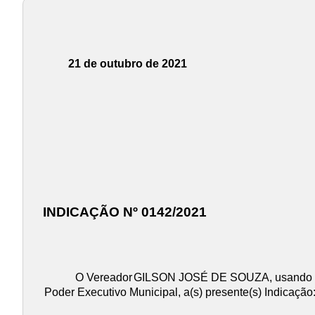
21 de outubro de 2021
INDICAÇÃO Nº 0142/2021
O Vereador
GILSON JOSÉ DE SOUZA
, usando
Poder Executivo Municipal, a(s) presente(s) Indicação