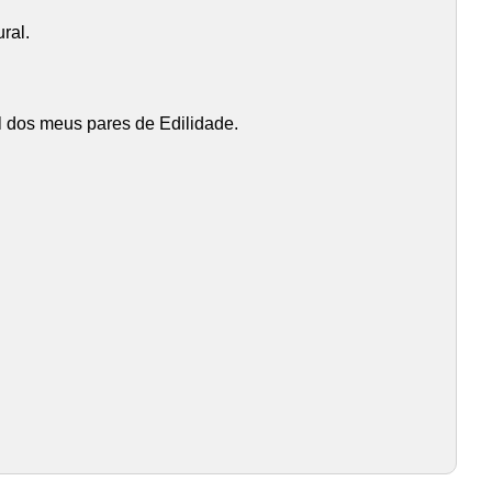
ral.
el dos meus pares de Edilidade.