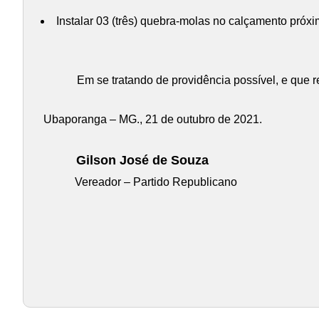
Instalar 03 (três) quebra-molas no calçamento próxim
Em se tratando de providência possível, e que r
Ubaporanga – MG., 21 de outubro de 2021.
Gilson José de Souza
Vereador – Partido Republicano