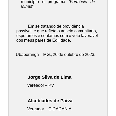
município o programa “
Farmácia de
Minas
”.
Em se tratando de providência
possível, e que reflete o anseio comunitário,
esperamos e contamos com o voto favorável
dos meus pares de Edilidade.
Ubaporanga – MG., 26 de outubro de 2023.
Jorge Silva de Lima
Vereador – PV
Alcebíades de Paiva
Vereador – CIDADANIA