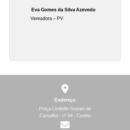
Eva Gomes da Silva Azevedo
Vereadora – PV
Endereço
Praça Lindolfo Soares de
Carvalho - nº 04 - Centro