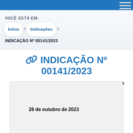
VOCÊ ESTÁ EM:
Início
Indicações
INDICAÇÃO Nº 00141/2023
INDICAÇÃO Nº
00141/2023
26 de outubro de 2023