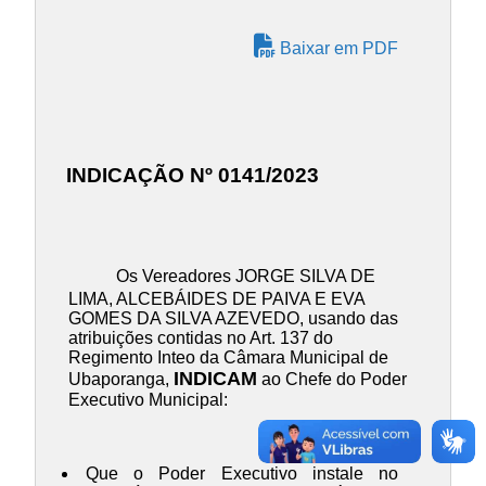
Baixar em PDF
INDICAÇÃO Nº 0141/2023
Os Vereadores JORGE SILVA DE
LIMA, ALCEBÁIDES DE PAIVA E EVA
GOMES DA SILVA AZEVEDO, usando das
atribuições contidas no Art. 137 do
Regimento Inteo da Câmara Municipal de
INDICAM
Ubaporanga,
ao Chefe do Poder
Executivo Municipal:
Que o Poder Executivo instale no