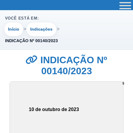
VOCÊ ESTÁ EM:
Início
Indicações
INDICAÇÃO Nº 00140/2023
INDICAÇÃO Nº
00140/2023
10 de outubro de 2023