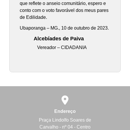
que reflete o anseio comunitário, espero e
conto com o voto favorável dos meus pares
de Edilidade.
Ubaporanga – MG., 10 de outubro de 2023.
Alcebíades de Paiva
Vereador – CIDADANIA
Endereço
Praça Lindolfo Soares de
Carvalho - nº 04 - Centro