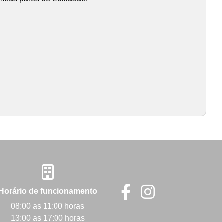
Horário de funcionamento
08:00 as 11:00 horas
13:00 as 17:00 horas