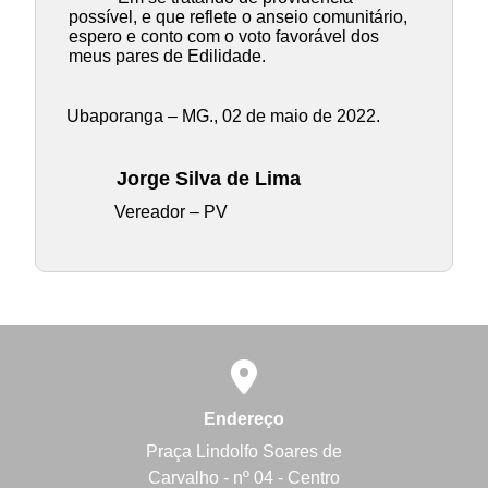
possível, e que reflete o anseio comunitário,
espero e conto com o voto favorável dos
meus pares de Edilidade.
Ubaporanga – MG., 02 de maio de 2022.
Jorge Silva de Lima
Vereador – PV
Endereço
Praça Lindolfo Soares de
Carvalho - nº 04 - Centro