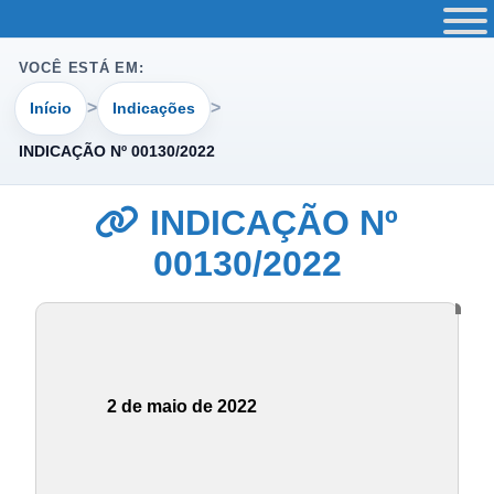
VOCÊ ESTÁ EM:
Início
Indicações
INDICAÇÃO Nº 00130/2022
INDICAÇÃO Nº
00130/2022
2 de maio de 2022