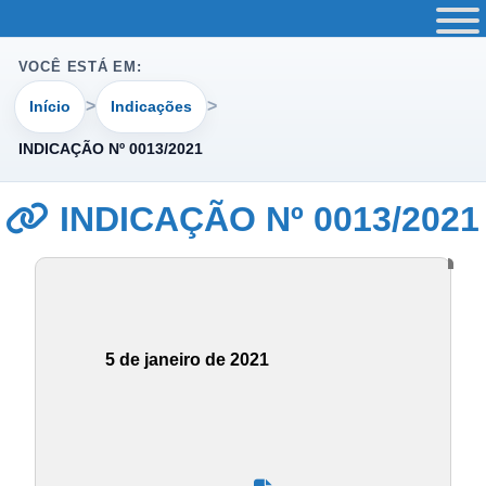
VOCÊ ESTÁ EM:
Início
Indicações
INDICAÇÃO Nº 0013/2021
INDICAÇÃO Nº 0013/2021
5 de janeiro de 2021