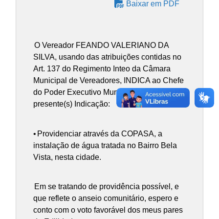
Baixar em PDF
O Vereador FEANDO VALERIANO DA
SILVA, usando das atribuições contidas no
Art. 137 do Regimento Inteo da Câmara
Municipal de Vereadores, INDICA ao Chefe
do Poder Executivo Municipal, a(s)
presente(s) Indicação:
•
Providenciar através da COPASA, a
instalação de água tratada no Bairro Bela
Vista, nesta cidade.
Em se tratando de providência possível, e
que reflete o anseio comunitário, espero e
conto com o voto favorável dos meus pares