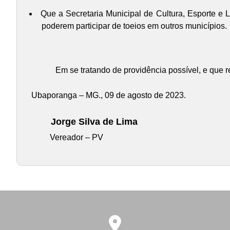
Que a Secretaria Municipal de Cultura, Esporte e 
poderem participar de toeios em outros municípios.
Em se tratando de providência possível, e que r
Ubaporanga – MG., 09 de agosto de 2023.
Jorge Silva de Lima
Vereador – PV