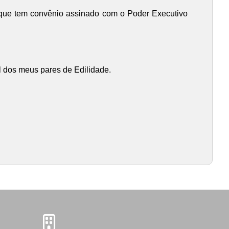
es que tem convênio assinado com o Poder Executivo
el dos meus pares de Edilidade.