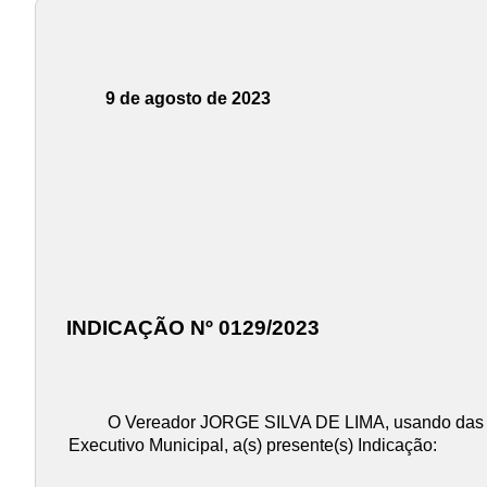
9 de agosto de 2023
INDICAÇÃO Nº 0129/2023
O Vereador JORGE SILVA DE LIMA, usando das at
Executivo Municipal, a(s) presente(s) Indicação: