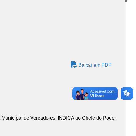
Baixar em PDF
 Municipal de Vereadores, INDICA ao Chefe do Poder