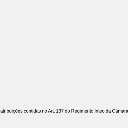
ribuições contidas no Art. 137 do Regimento Inteo da Câmara