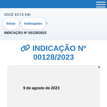
VOCÊ ESTÁ EM:
Início
Indicações
INDICAÇÃO Nº 00128/2023
INDICAÇÃO Nº
00128/2023
9 de agosto de 2023