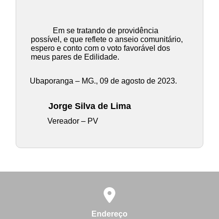
Em se tratando de providência
possível, e que reflete o anseio comunitário,
espero e conto com o voto favorável dos
meus pares de Edilidade.
Ubaporanga – MG., 09 de agosto de 2023.
Jorge Silva de Lima
Vereador – PV
Endereço