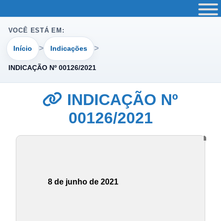
VOCÊ ESTÁ EM:
Início
Indicações
INDICAÇÃO Nº 00126/2021
INDICAÇÃO Nº
00126/2021
8 de junho de 2021