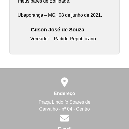
meus pares de Edilidade.
Ubaporanga – MG., 08 de junho de 2021.
Gilson José de Souza
Vereador – Partido Republicano
Endereço
Praça Lindolfo Soares de
Carvalho - nº 04 - Centro