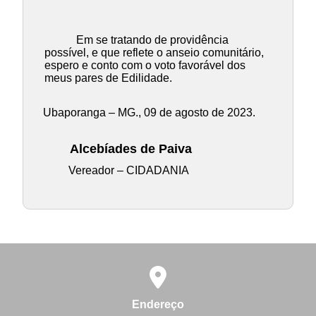
Em se tratando de providência
possível, e que reflete o anseio comunitário,
espero e conto com o voto favorável dos
meus pares de Edilidade.
Ubaporanga – MG., 09 de agosto de 2023.
Alcebíades de Paiva
Vereador – CIDADANIA
Endereço