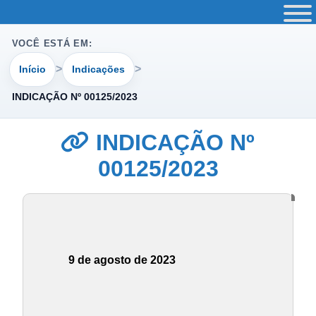
VOCÊ ESTÁ EM:
Início
Indicações
INDICAÇÃO Nº 00125/2023
INDICAÇÃO Nº
00125/2023
9 de agosto de 2023