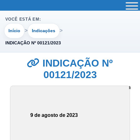
VOCÊ ESTÁ EM:
Início
Indicações
INDICAÇÃO Nº 00121/2023
INDICAÇÃO Nº
00121/2023
9 de agosto de 2023