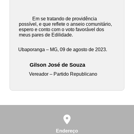
Em se tratando de providência
possível, e que reflete o anseio comunitário,
espero e conto com o voto favorável dos
meus pares de Edilidade.
Ubaporanga – MG, 09 de agosto de 2023.
Gilson José de Souza
Vereador – Partido Republicano
Endereço