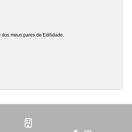
el dos meus pares de Edilidade.