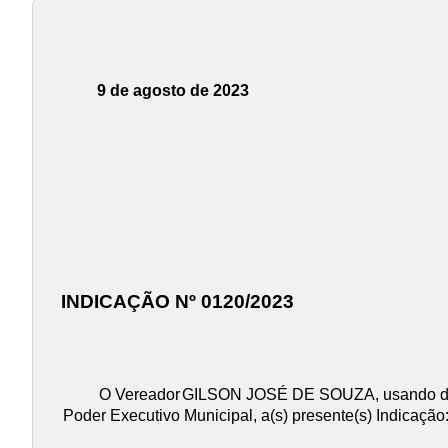
9 de agosto de 2023
INDICAÇÃO Nº 0120/2023
O Vereador
GILSON JOSÉ DE SOUZA
, usando 
Poder Executivo Municipal, a(s) presente(s) Indicação