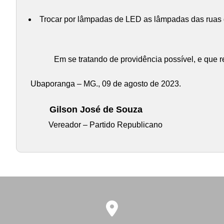
Trocar por lâmpadas de LED as lâmpadas das ruas 
Em se tratando de providência possível, e que r
Ubaporanga – MG., 09 de agosto de 2023.
Gilson José de Souza
Vereador – Partido Republicano