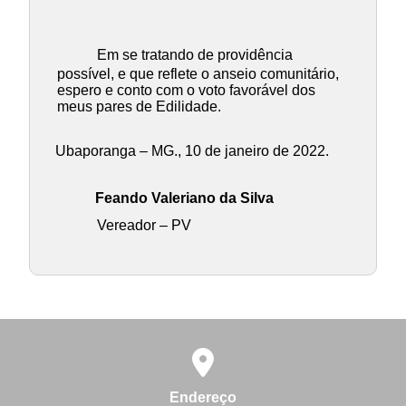
Em se tratando de providência
possível, e que reflete o anseio comunitário,
espero e conto com o voto favorável dos
meus pares de Edilidade.
Ubaporanga – MG., 10 de janeiro de 2022.
Feando Valeriano da Silva
Vereador – PV
Endereço