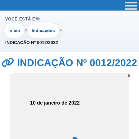
VOCÊ ESTÁ EM:
Início
Indicações
INDICAÇÃO Nº 0012/2022
INDICAÇÃO Nº 0012/2022
10 de janeiro de 2022