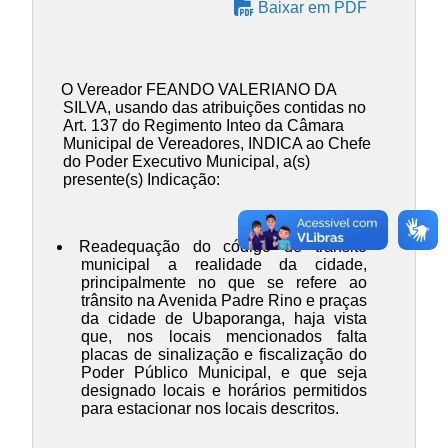
Baixar em PDF
O Vereador FEANDO VALERIANO DA
SILVA, usando das atribuições contidas no
Art. 137 do Regimento Inteo da Câmara
Municipal de Vereadores, INDICA ao Chefe
do Poder Executivo Municipal, a(s)
presente(s) Indicação:
Readequação do código de trânsito
municipal a realidade da cidade,
principalmente no que se refere ao
trânsito na Avenida Padre Rino e praças
da cidade de Ubaporanga, haja vista
que, nos locais mencionados falta
placas de sinalização e fiscalização do
Poder Público Municipal, e que seja
designado locais e horários permitidos
para estacionar nos locais descritos.