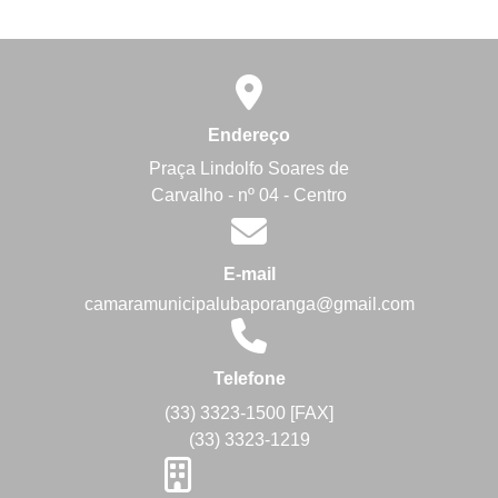
Endereço
Praça Lindolfo Soares de
Carvalho - nº 04 - Centro
E-mail
camaramunicipalubaporanga@gmail.com
Telefone
(33) 3323-1500 [FAX]
(33) 3323-1219