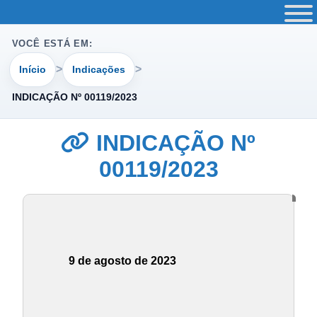
VOCÊ ESTÁ EM:
Início
Indicações
INDICAÇÃO Nº 00119/2023
INDICAÇÃO Nº
00119/2023
9 de agosto de 2023