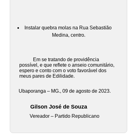
Instalar quebra molas na Rua Sebastião
Medina, centro.
Em se tratando de providência
possível, e que reflete o anseio comunitário,
espero e conto com o voto favorável dos
meus pares de Edilidade.
Ubaporanga – MG., 09 de agosto de 2023.
Gilson José de Souza
Vereador – Partido Republicano