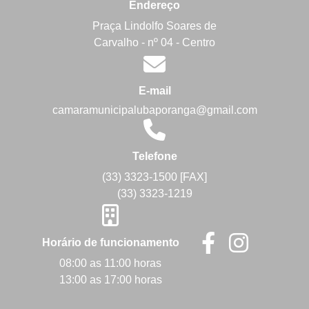
Endereço
Praça Lindolfo Soares de
Carvalho - nº 04 - Centro
E-mail
camaramunicipalubaporanga@gmail.com
Telefone
(33) 3323-1500 [FAX]
(33) 3323-1219
Horário de funcionamento
08:00 as 11:00 horas
13:00 as 17:00 horas