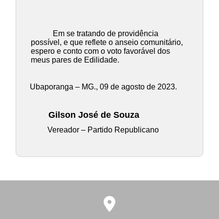
Em se tratando de providência
possível, e que reflete o anseio comunitário,
espero e conto com o voto favorável dos
meus pares de Edilidade.
Ubaporanga – MG., 09 de agosto de 2023.
Gilson José de Souza
Vereador – Partido Republicano