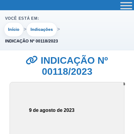
VOCÊ ESTÁ EM:
Início
Indicações
INDICAÇÃO Nº 00118/2023
INDICAÇÃO Nº
00118/2023
9 de agosto de 2023