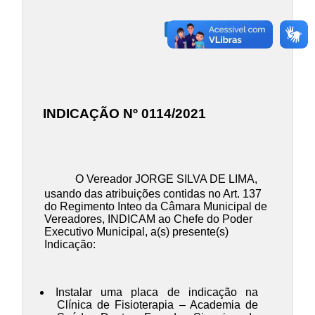
Baixar em PDF
INDICAÇÃO Nº 0114/2021
O Vereador JORGE SILVA DE LIMA,
usando das atribuições contidas no Art. 137
do Regimento Inteo da Câmara Municipal de
Vereadores, INDICAM ao Chefe do Poder
Executivo Municipal, a(s) presente(s)
Indicação:
Instalar uma placa de indicação na
Clínica de Fisioterapia – Academia de