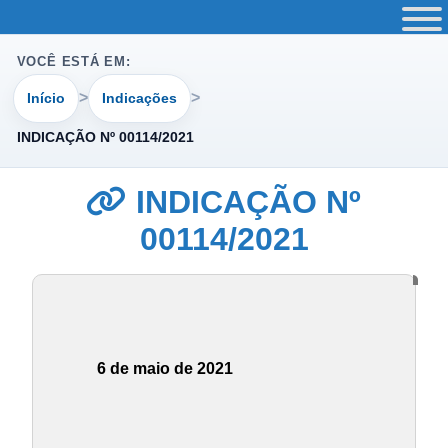
VOCÊ ESTÁ EM:
Início
Indicações
INDICAÇÃO Nº 00114/2021
INDICAÇÃO Nº
00114/2021
6 de maio de 2021