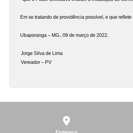
Em se tratando de providência possível, e que reflet
Ubaporanga – MG., 09 de março de 2022.
Jorge Silva de Lima
Vereador – PV
Endereço