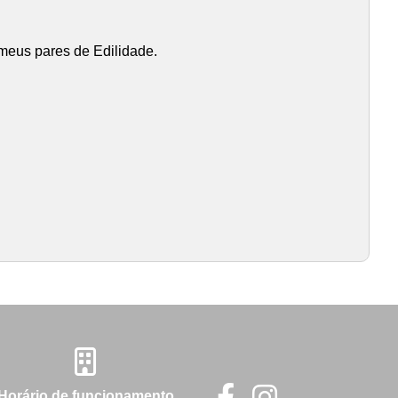
 meus pares de Edilidade.
Horário de funcionamento