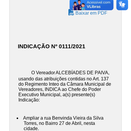
Baixar em PDF
INDICAÇÃO Nº 0111/2021
O Vereador
ALCEBÍADES DE PAIVA
,
usando das atribuições contidas no Art. 137
do Regimento Inteo da Câmara Municipal de
Vereadores, INDICA ao Chefe do Poder
Executivo Municipal, a(s) presente(s)
Indicação:
Ampliar a rua Benvinda Vieira da Silva
Torres, no Bairro 27 de Abril, nesta
cidade.