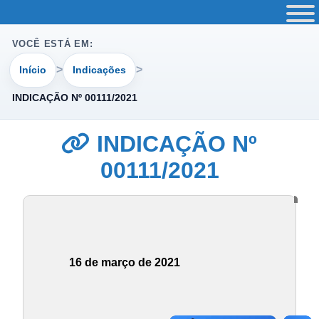
VOCÊ ESTÁ EM:
Início
Indicações
INDICAÇÃO Nº 00111/2021
INDICAÇÃO Nº
00111/2021
16 de março de 2021