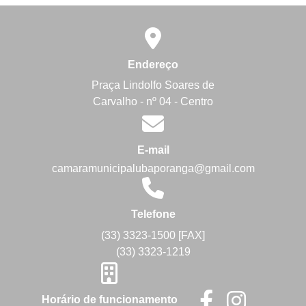
Endereço
Praça Lindolfo Soares de
Carvalho - nº 04 - Centro
E-mail
camaramunicipalubaporanga@gmail.com
Telefone
(33) 3323-1500 [FAX]
(33) 3323-1219
Horário de funcionamento