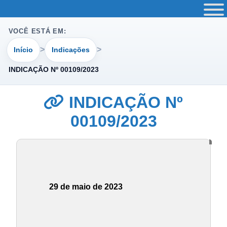
VOCÊ ESTÁ EM:
Início
Indicações
INDICAÇÃO Nº 00109/2023
INDICAÇÃO Nº
00109/2023
29 de maio de 2023