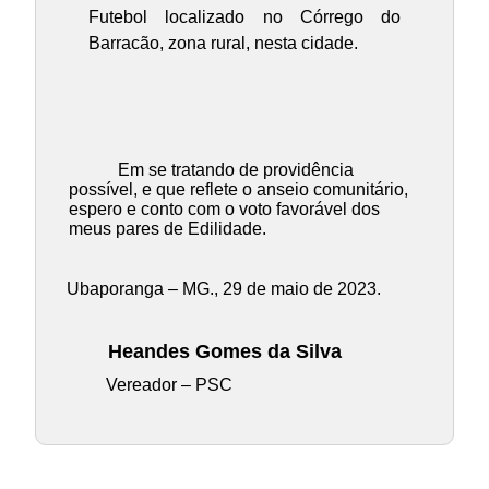
Futebol localizado no Córrego do
Barracão, zona rural, nesta cidade.
Em se tratando de providência
possível, e que reflete o anseio comunitário,
espero e conto com o voto favorável dos
meus pares de Edilidade.
Ubaporanga – MG., 29 de maio de 2023.
Heandes Gomes da Silva
Vereador – PSC