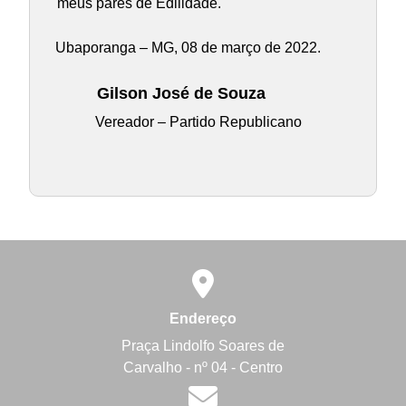
meus pares de Edilidade.
Ubaporanga – MG, 08 de março de 2022.
Gilson José de Souza
Vereador – Partido Republicano
Endereço
Praça Lindolfo Soares de
Carvalho - nº 04 - Centro