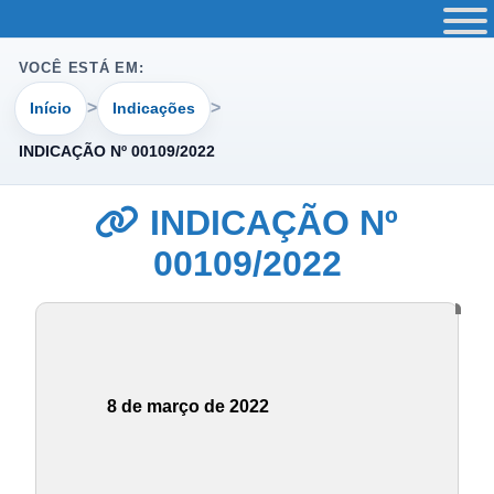
VOCÊ ESTÁ EM:
Início
Indicações
INDICAÇÃO Nº 00109/2022
INDICAÇÃO Nº
00109/2022
8 de março de 2022