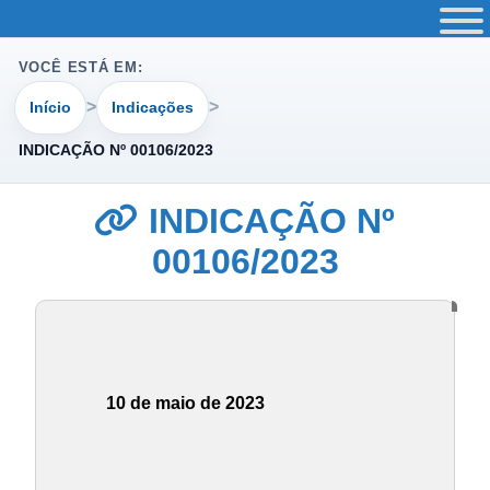
VOCÊ ESTÁ EM:
Início
Indicações
INDICAÇÃO Nº 00106/2023
INDICAÇÃO Nº
00106/2023
10 de maio de 2023