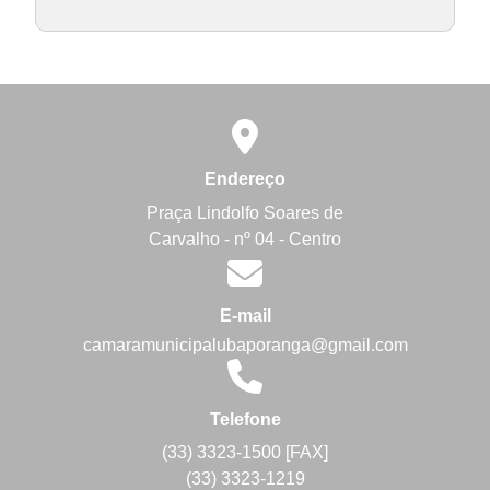
Endereço
Praça Lindolfo Soares de
Carvalho - nº 04 - Centro
E-mail
camaramunicipalubaporanga@gmail.com
Telefone
(33) 3323-1500 [FAX]
(33) 3323-1219