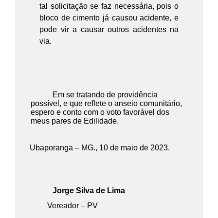
tal solicitação se faz necessária, pois o
bloco de cimento já causou acidente, e
pode vir a causar outros acidentes na
via.
Em se tratando de providência
possível, e que reflete o anseio comunitário,
espero e conto com o voto favorável dos
meus pares de Edilidade.
Ubaporanga – MG., 10 de maio de 2023.
Jorge Silva de Lima
Vereador – PV